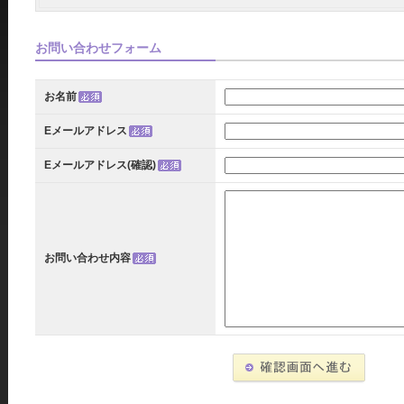
お問い合わせフォーム
お名前
Eメールアドレス
Eメールアドレス(確認)
お問い合わせ内容