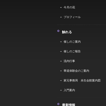
今月の花
プロフィール
触れる
催しのご案内
催しのご報告
流内行事
華道体験会のご案内
家元事務局 未生会館案内図
入門案内
最新情報