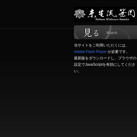
当サイトをご利用いただくには、
Adobe Flash Player
が必要です。
最新版をダウンロードし、ブラウザの
設定でJavaScriptを有効にしてくださ
い。