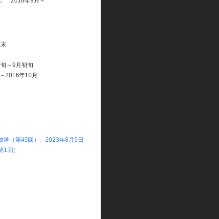
 2016年9月～
月末
下旬～9月初旬
～2016年10月
日放送（第45回）、2023年8月9日
（第1回）