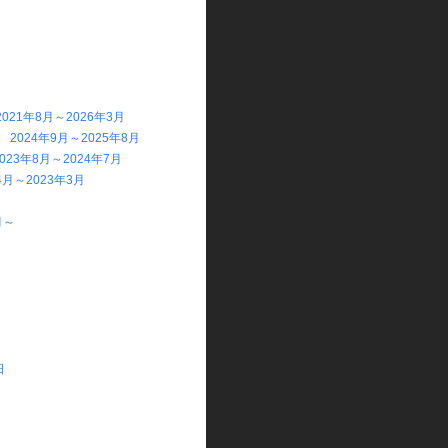
21年8月～2026年3月
24年9月～2025年8月
3年8月～2024年7月
月～2023年3月
月～
日